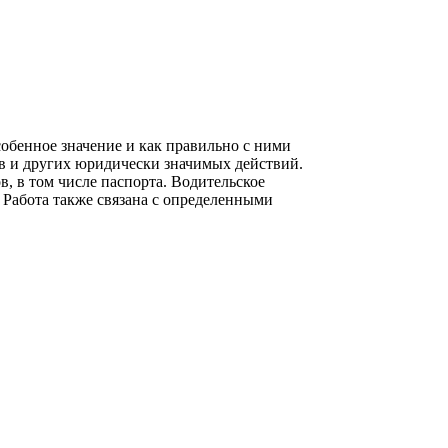
бенное значение и как правильно с ними
в и других юридически значимых действий.
, в том числе паспорта. Водительское
 Работа также связана с определенными