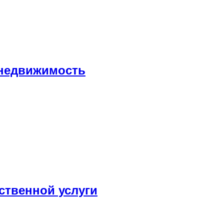
 недвижимость
ственной услуги