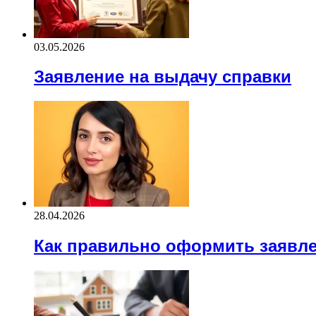
03.05.2026
Заявление на выдачу справки
28.04.2026
Как правильно оформить заявл