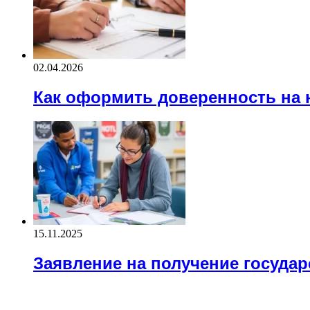
02.04.2026
Как оформить доверенность на
15.11.2025
Заявление на получение государ
Block Title