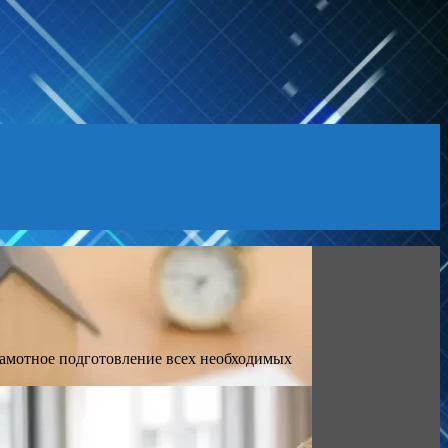
рамотное подготовление всех необходимых