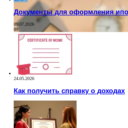
Документы для оформления ипо
09.07.2026
89
24.05.2026
Как получить справку о доходах